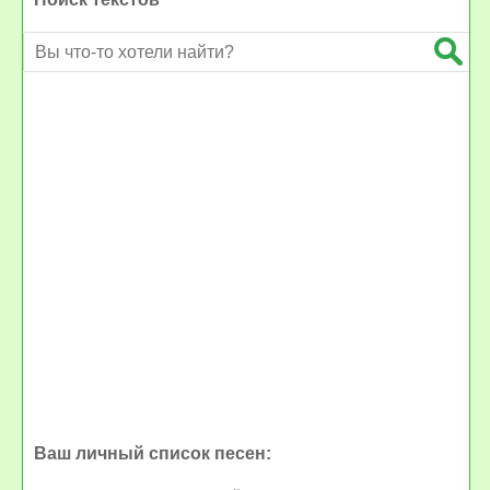
Ваш личный список песен: